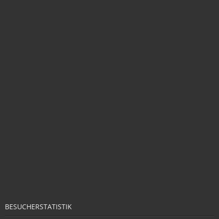
BESUCHERSTATISTIK