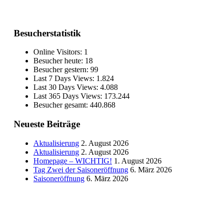
Besucherstatistik
Online Visitors:
1
Besucher heute:
18
Besucher gestern:
99
Last 7 Days Views:
1.824
Last 30 Days Views:
4.088
Last 365 Days Views:
173.244
Besucher gesamt:
440.868
Neueste Beiträge
Aktualisierung
2. August 2026
Aktualisierung
2. August 2026
Homepage – WICHTIG!
1. August 2026
Tag Zwei der Saisoneröffnung
6. März 2026
Saisoneröffnung
6. März 2026