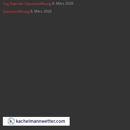
6. März 2026
Tag Zwei der Saisoneröffnung
6. März 2026
Saisoneröffnung