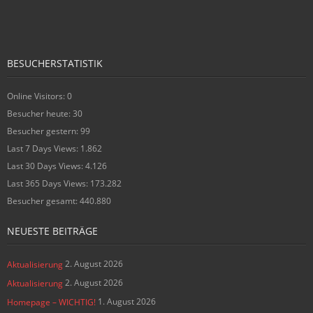
BESUCHERSTATISTIK
Online Visitors:
0
Besucher heute:
30
Besucher gestern:
99
Last 7 Days Views:
1.862
Last 30 Days Views:
4.126
Last 365 Days Views:
173.282
Besucher gesamt:
440.880
NEUESTE BEITRÄGE
2. August 2026
Aktualisierung
2. August 2026
Aktualisierung
1. August 2026
Homepage – WICHTIG!