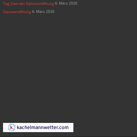
6. März 2026
Tag Zwei der Saisoneröffnung
6. März 2026
Saisoneröffnung