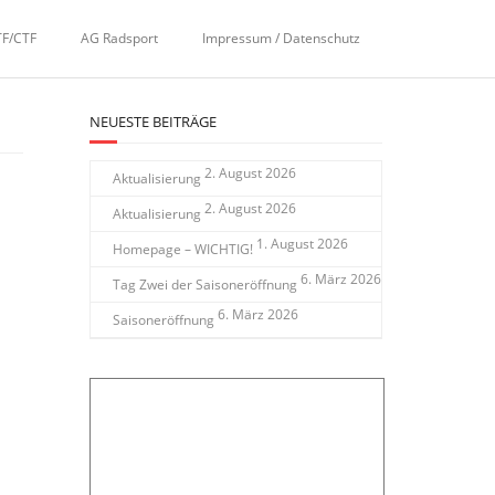
TF/CTF
AG Radsport
Impressum / Datenschutz
NEUESTE BEITRÄGE
2. August 2026
Aktualisierung
2. August 2026
Aktualisierung
1. August 2026
Homepage – WICHTIG!
6. März 2026
Tag Zwei der Saisoneröffnung
6. März 2026
Saisoneröffnung