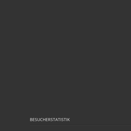
BESUCHERSTATISTIK