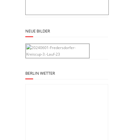
NEUE BILDER
BERLIN WETTER