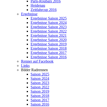
Paris-Roubaix 2016
Heidenau
Zeitfahrcup 2016
Ergebnisse
Ergebnisse Saison 2025
Ergebnisse Saison 2024
Ergebnisse Saison 2023
Ergebnisse Saison 2022
Ergebnisse Saison 2021
Ergebnisse Saison 2020
Ergebnisse Saison 2019
Ergebnisse Saison 2018
Ergebnisse Saison 2017
Ergebnisse Saison 2016
Renner auf Facebook
Links
Bilder Radrennen
Saison 2025
Saison 2024
Saison 2023
Saison 2022
Saison 2019
Saison 2018
Saison 2017
Saison 2016