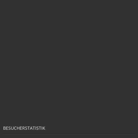
BESUCHERSTATISTIK