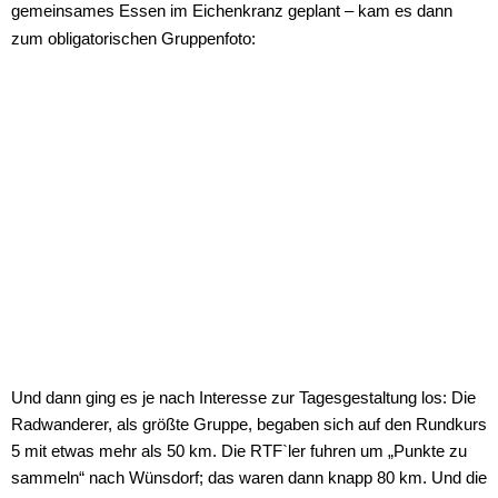
gemeinsames Essen im Eichenkranz geplant – kam es dann
zum obligatorischen Gruppenfoto:
Und dann ging es je nach Interesse zur Tagesgestaltung los: Die
Radwanderer, als größte Gruppe, begaben sich auf den Rundkurs
5 mit etwas mehr als 50 km. Die RTF`ler fuhren um „Punkte zu
sammeln“ nach Wünsdorf; das waren dann knapp 80 km. Und die