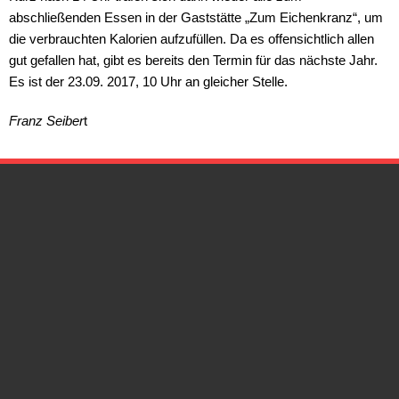
abschließenden Essen in der Gaststätte „Zum Eichenkranz“, um
die verbrauchten Kalorien aufzufüllen. Da es offensichtlich allen
gut gefallen hat, gibt es bereits den Termin für das nächste Jahr.
Es ist der
23.09. 2017
, 10 Uhr
an gleicher Stelle.
Franz Seiber
t