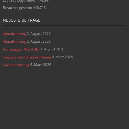
Last 365 Days Views:
174.541
Besucher gesamt:
440.713
NEUESTE BEITRÄGE
2. August 2026
Aktualisierung
2. August 2026
Aktualisierung
1. August 2026
Homepage – WICHTIG!
6. März 2026
Tag Zwei der Saisoneröffnung
6. März 2026
Saisoneröffnung