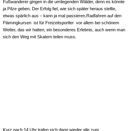
Fußwanderer gingen in die umliegenden Wälder, denn es könnte
ja Pilze geben. Der Erfolg fiel, wie sich später heraus stellte,
etwas spärlich aus – kann ja mal passieren.
Radfahren auf den
Flämingkursen ist für Freizeitsportler vor allem bei schönem
Wetter, das wir hatten, ein besonderes Erlebnis, auch wenn man
sich den Weg mit Skatern teilen muss.
Kurz nach 14 Uhr trafen sich dann wieder alle zum