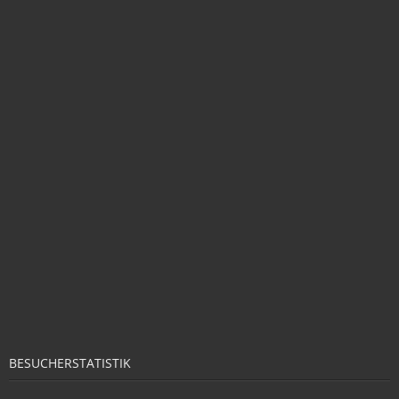
BESUCHERSTATISTIK