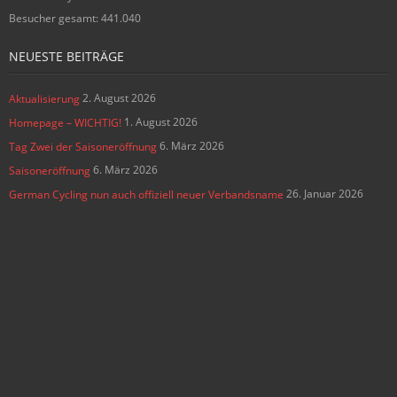
Besucher gesamt:
441.040
NEUESTE BEITRÄGE
2. August 2026
Aktualisierung
1. August 2026
Homepage – WICHTIG!
6. März 2026
Tag Zwei der Saisoneröffnung
6. März 2026
Saisoneröffnung
26. Januar 2026
German Cycling nun auch offiziell neuer Verbandsname