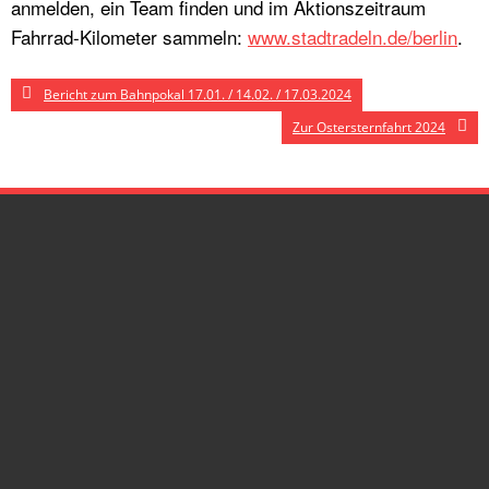
anmelden, ein Team finden und im Aktionszeitraum
Fahrrad-Kilometer sammeln:
www.stadtradeln.de/berlin
.
Bericht zum Bahnpokal 17.01. / 14.02. / 17.03.2024
Zur Ostersternfahrt 2024