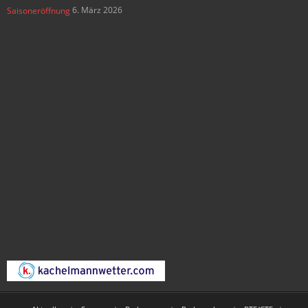
6. März 2026
Saisoneröffnung