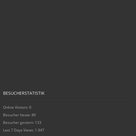
BESUCHERSTATISTIK
Online Visitors:
0
Besucher heute:
80
Besucher gestern:
133
Last 7 Days Views:
1.947