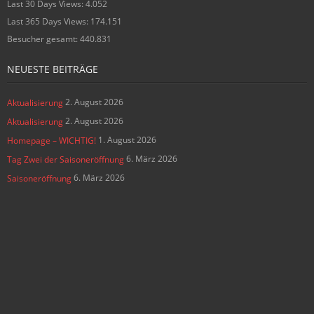
Last 30 Days Views:
4.052
Last 365 Days Views:
174.151
Besucher gesamt:
440.831
NEUESTE BEITRÄGE
2. August 2026
Aktualisierung
2. August 2026
Aktualisierung
1. August 2026
Homepage – WICHTIG!
6. März 2026
Tag Zwei der Saisoneröffnung
6. März 2026
Saisoneröffnung