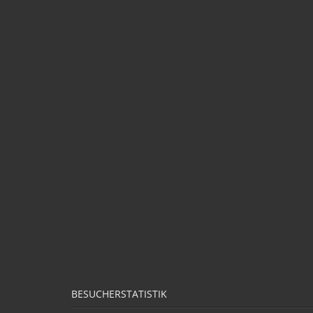
BESUCHERSTATISTIK