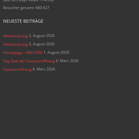
Besucher gesamt:
440.627
NEUESTE BEITRÄGE
2. August 2026
Aktualisierung
2. August 2026
Aktualisierung
1. August 2026
Homepage – WICHTIG!
6. März 2026
Tag Zwei der Saisoneröffnung
6. März 2026
Saisoneröffnung