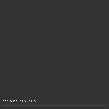
BESUCHERSTATISTIK