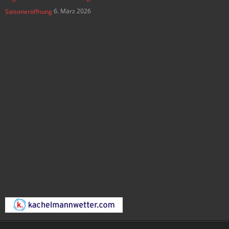
6. März 2026
Saisoneröffnung