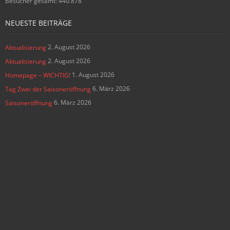
Besucher gesamt:
440.878
NEUESTE BEITRÄGE
2. August 2026
Aktualisierung
2. August 2026
Aktualisierung
1. August 2026
Homepage – WICHTIG!
6. März 2026
Tag Zwei der Saisoneröffnung
6. März 2026
Saisoneröffnung