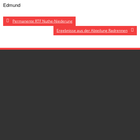
Edmund
Permanente RTF Nuthe-Niederung
Ergebnisse aus der Abteilung Radrennen