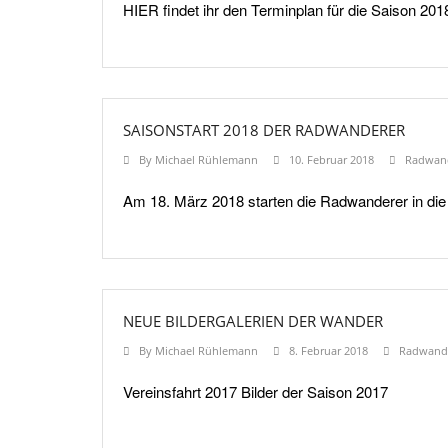
HIER findet ihr den Terminplan für die Saison 201
SAISONSTART 2018 DER RADWANDERER
By
Michael Rühlemann
10. Februar 2018
Radwan
Am 18. März 2018 starten die Radwanderer in die 
NEUE BILDERGALERIEN DER WANDER
By
Michael Rühlemann
8. Februar 2018
Radwand
Vereinsfahrt 2017 Bilder der Saison 2017