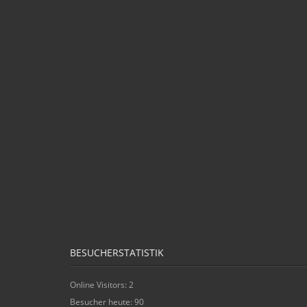
BESUCHERSTATISTIK
Online Visitors:
2
Besucher heute:
90