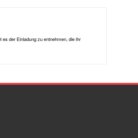
 es der Einladung zu entnehmen, die ihr