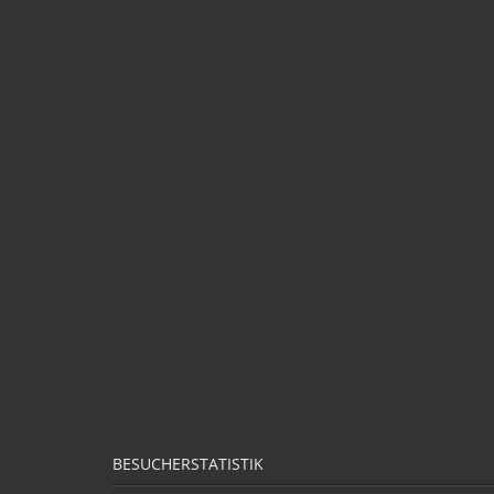
BESUCHERSTATISTIK