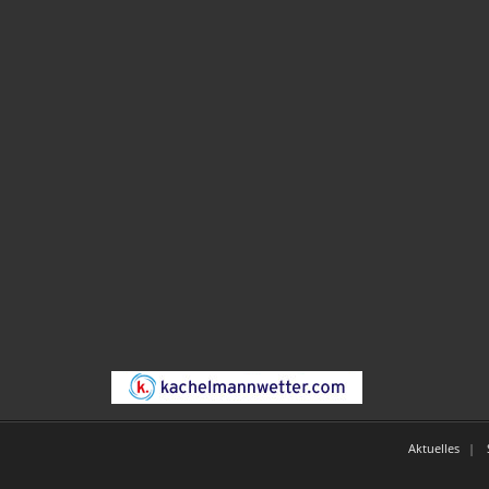
Aktuelles