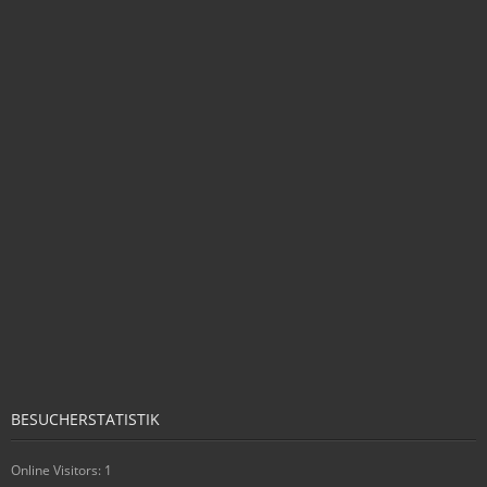
BESUCHERSTATISTIK
Online Visitors:
1