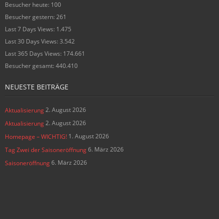
Besucher heute:
100
Besucher gestern:
261
Last 7 Days Views:
1.475
Last 30 Days Views:
3.542
Last 365 Days Views:
174.661
Besucher gesamt:
440.410
NEUESTE BEITRÄGE
2. August 2026
Aktualisierung
2. August 2026
Aktualisierung
1. August 2026
Homepage – WICHTIG!
6. März 2026
Tag Zwei der Saisoneröffnung
6. März 2026
Saisoneröffnung