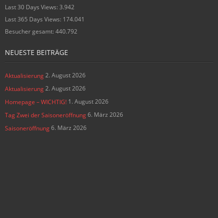
Last 30 Days Views:
3.942
Last 365 Days Views:
174.041
Besucher gesamt:
440.792
NEUESTE BEITRÄGE
2. August 2026
Aktualisierung
2. August 2026
Aktualisierung
1. August 2026
Homepage – WICHTIG!
6. März 2026
Tag Zwei der Saisoneröffnung
6. März 2026
Saisoneröffnung