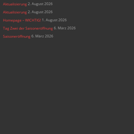
2. August 2026
Aktualisierung
2. August 2026
Aktualisierung
1. August 2026
Homepage – WICHTIG!
6. März 2026
Tag Zwei der Saisoneröffnung
6. März 2026
Saisoneröffnung