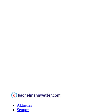
Aktuelles
Semper