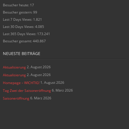
Besucher heute:
17
Besucher gestern:
99
Last 7 Days Views:
1.821
Last 30 Days Views:
4.085
Last 365 Days Views:
173.241
Besucher gesamt:
440.867
NEUESTE BEITRÄGE
2. August 2026
Aktualisierung
2. August 2026
Aktualisierung
1. August 2026
Homepage – WICHTIG!
6. März 2026
Tag Zwei der Saisoneröffnung
6. März 2026
Saisoneröffnung