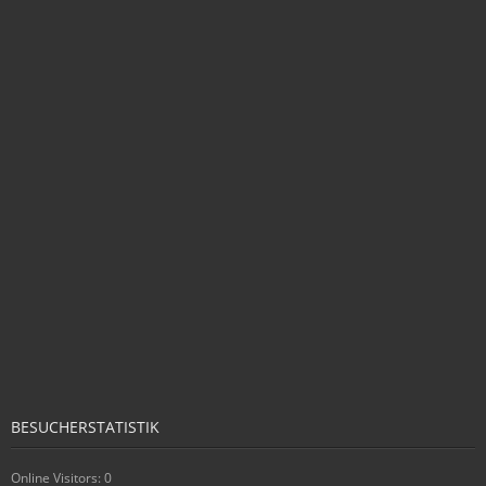
BESUCHERSTATISTIK
Online Visitors:
0