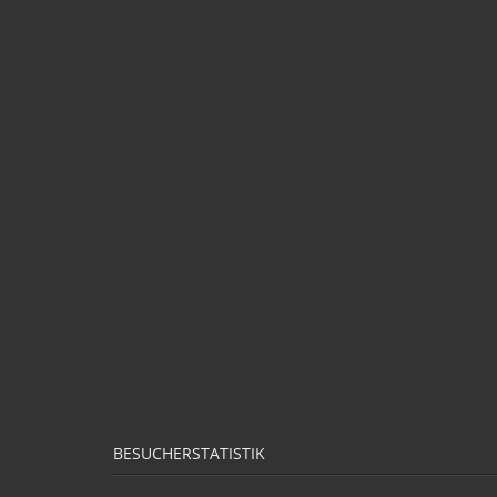
BESUCHERSTATISTIK