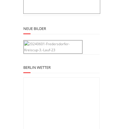
NEUE BILDER
BERLIN WETTER