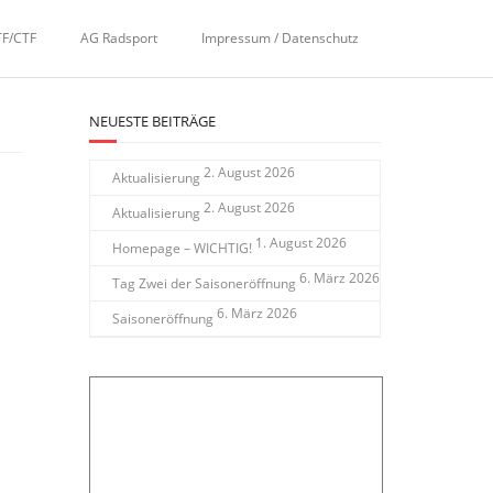
TF/CTF
AG Radsport
Impressum / Datenschutz
NEUESTE BEITRÄGE
2. August 2026
Aktualisierung
2. August 2026
Aktualisierung
1. August 2026
Homepage – WICHTIG!
6. März 2026
Tag Zwei der Saisoneröffnung
6. März 2026
Saisoneröffnung