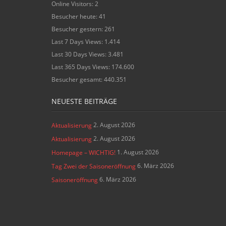
Online Visitors:
2
Besucher heute:
41
Besucher gestern:
261
Last 7 Days Views:
1.414
Last 30 Days Views:
3.481
Last 365 Days Views:
174.600
Besucher gesamt:
440.351
NEUESTE BEITRÄGE
2. August 2026
Aktualisierung
2. August 2026
Aktualisierung
1. August 2026
Homepage – WICHTIG!
6. März 2026
Tag Zwei der Saisoneröffnung
6. März 2026
Saisoneröffnung