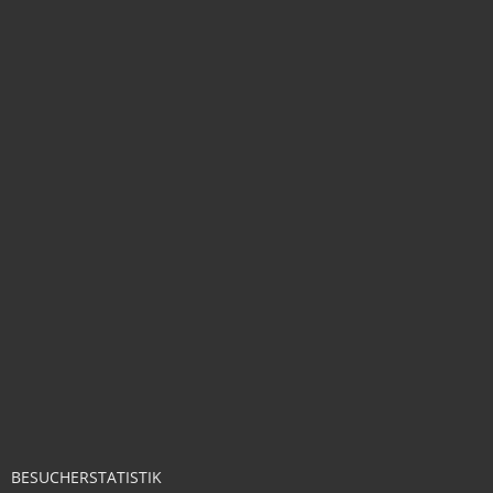
BESUCHERSTATISTIK