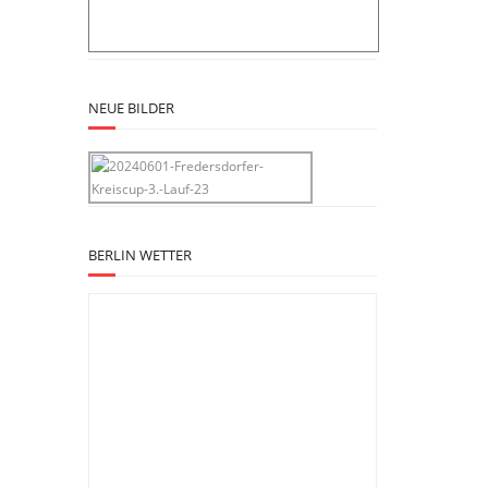
NEUE BILDER
BERLIN WETTER