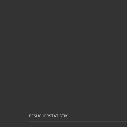
BESUCHERSTATISTIK