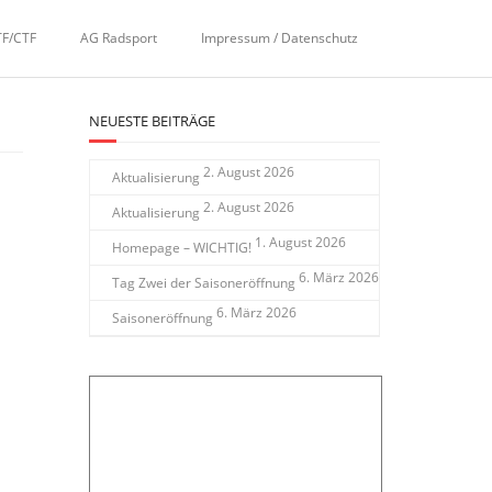
TF/CTF
AG Radsport
Impressum / Datenschutz
NEUESTE BEITRÄGE
2. August 2026
Aktualisierung
2. August 2026
Aktualisierung
1. August 2026
Homepage – WICHTIG!
6. März 2026
Tag Zwei der Saisoneröffnung
6. März 2026
Saisoneröffnung