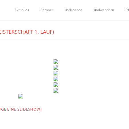
Aktuelles
Semper
Radrennen
Radwandern
R
ISTERSCHAFT 1. LAUF)
EIGE EINE SLIDESHOW]