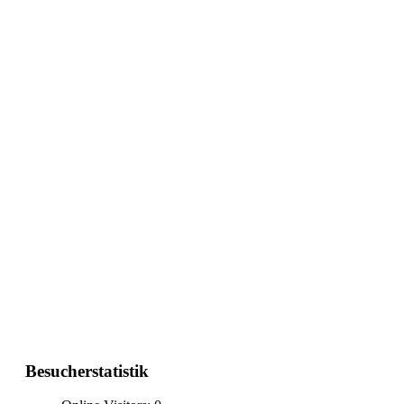
Besucherstatistik