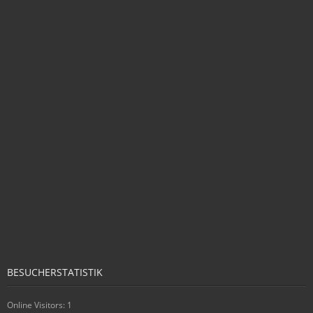
BESUCHERSTATISTIK
Online Visitors:
1