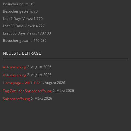
Besucher heute:
19
Besucher gestern:
70
Last 7 Days Views:
1.770
Last 30 Days Views:
4.227
Last 365 Days Views:
173.103
Besucher gesamt:
440.939
NEUESTE BEITRÄGE
2. August 2026
Aktualisierung
2. August 2026
Aktualisierung
1. August 2026
Homepage – WICHTIG!
6. März 2026
Tag Zwei der Saisoneröffnung
6. März 2026
Saisoneröffnung